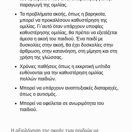
παραγωγή της ομιλίας.
Τα προβλήματα ακοής, όπως η βαρηκοϊα,
μπορεί να προκαλέσουν καθυστέρηση της
ομιλίας. Γι΄αυτό όταν υπάρχουν υποψίες
καθυστέρησης ομιλίας, θα πρέπει να εξετάζεται
άμεσα η ακοή του παιδιού. Ένα παιδί με
δυσκολίες στην ακοή, θα έχει δυσκολίες στην
άρθρωση, στην κατανόηση, στη μίμηση και στη
χρήση της γλώσσας.
Χρόνιες παθήσεις όπως η εκκριτική ωτίτιδα
ευθύνονται για την καθυστέρηση ομιλίας
πολλών παιδιών.
Μπορεί να υπάρχουν αναπτυξιακές διαταραχές,
όπως ο αυτισμός.
Μπορεί να οφείλεται σε ανωριμότητα του
παιδιού.
Η αξιολόγηση της ακοής των παιδιών με