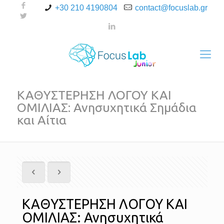
+30 210 4190804
contact@focuslab.gr
ΚΑΘΥΣΤΕΡΗΣΗ ΛΟΓΟΥ ΚΑΙ
ΟΜΙΛΙΑΣ: Ανησυχητικά Σημάδια
και Αίτια
ΚΑΘΥΣΤΕΡΗΣΗ ΛΟΓΟΥ ΚΑΙ
ΟΜΙΛΙΑΣ: Ανησυχητικά