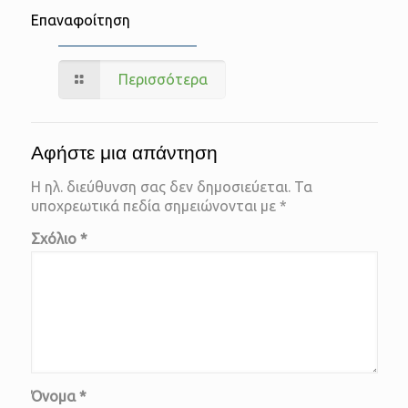
Επαναφοίτηση
Περισσότερα
Αφήστε μια απάντηση
Η ηλ. διεύθυνση σας δεν δημοσιεύεται.
Τα
υποχρεωτικά πεδία σημειώνονται με
*
Σχόλιο
*
Όνομα
*