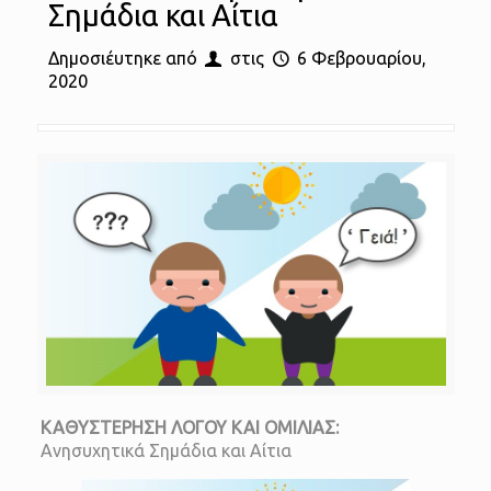
Σημάδια και Αίτια
Δημοσιέυτηκε από
στις
6 Φεβρουαρίου,
2020
ΚΑΘΥΣΤΕΡΗΣΗ ΛΟΓΟΥ ΚΑΙ ΟΜΙΛΙΑΣ:
Ανησυχητικά Σημάδια και Αίτια