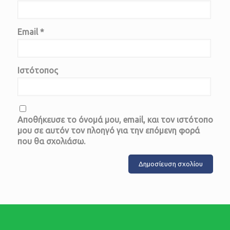
Email
*
Ιστότοπος
Αποθήκευσε το όνομά μου, email, και τον ιστότοπο
μου σε αυτόν τον πλοηγό για την επόμενη φορά
που θα σχολιάσω.