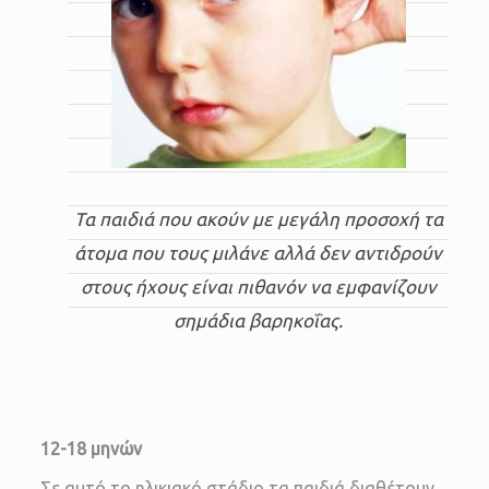
Τα παιδιά που ακούν με μεγάλη προσοχή τα
άτομα που τους μιλάνε αλλά δεν αντιδρούν
στους ήχους είναι πιθανόν να εμφανίζουν
σημάδια βαρηκοΐας.
12-18 μηνών
Σε αυτό το ηλικιακό στάδιο τα παιδιά διαθέτουν