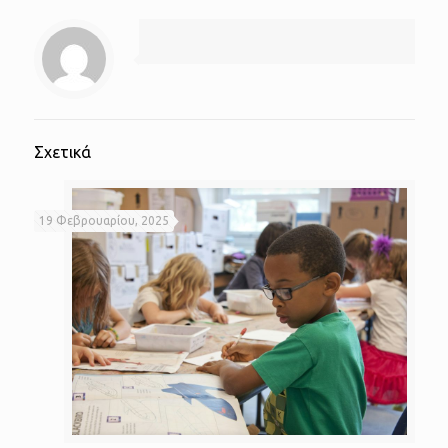
Σχετικά
19 Φεβρουαρίου, 2025