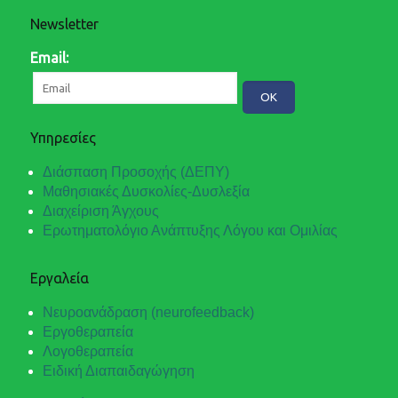
Newsletter
Email:
Υπηρεσίες
Διάσπαση Προσοχής (ΔΕΠΥ)
Μαθησιακές Δυσκολίες-Δυσλεξία
Διαχείριση Άγχους
Ερωτηματολόγιο Ανάπτυξης Λόγου και Ομιλίας
Εργαλεία
Νευροανάδραση (neurofeedback)
Εργοθεραπεία
Λογοθεραπεία
Ειδική Διαπαιδαγώγηση