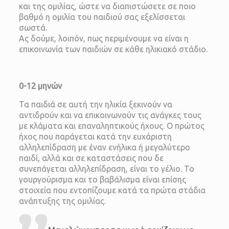
και της ομιλίας, ώστε να διαπιστώσετε σε ποιο
βαθμό η ομιλία του παιδιού σας εξελίσσεται
σωστά.
Ας δούμε, λοιπόν, πως περιμένουμε να είναι η
επικοινωνία των παιδιών σε κάθε ηλικιακό στάδιο.
0-12 μηνών
Τα παιδιά σε αυτή την ηλικία ξεκινούν να
αντιδρούν και να επικοινωνούν τις ανάγκες τους
με κλάματα και επαναληπτικούς ήχους. Ο πρώτος
ήχος που παράγεται κατά την ευχάριστη
αλληλεπίδραση με έναν ενήλικα ή μεγαλύτερο
παιδί, αλλά και σε καταστάσεις που δε
συνεπάγεται αλληλεπίδραση, είναι το γέλιο. Το
γουργούρισμα και το βαβάλισμα είναι επίσης
στοιχεία που εντοπίζουμε κατά τα πρώτα στάδια
ανάπτυξης της ομιλίας.