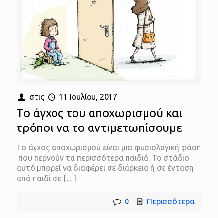
στις
11 Ιουλίου, 2017
Το άγχος του αποχωρισμού και
τρόποι να το αντιμετωπίσουμε
Το άγχος αποχωρισμού είναι μια φυσιολογική φάση
που περνούν τα περισσότερα παιδιά. Το στάδιο
αυτό μπορεί να διαφέρει σε διάρκεια ή σε ένταση
από παιδί σε
[…]
0
Περισσότερα