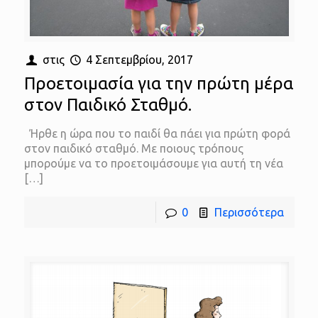
στις
4 Σεπτεμβρίου, 2017
Προετοιμασία για την πρώτη μέρα
στον Παιδικό Σταθμό.
Ήρθε η ώρα που το παιδί θα πάει για πρώτη φορά
στον παιδικό σταθμό. Με ποιους τρόπους
μπορούμε να το προετοιμάσουμε για αυτή τη νέα
[…]
0
Περισσότερα