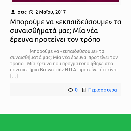
στις
2 Μαΐου, 2017
Μπορούμε να «εκπαιδεύσουμε» τα
συναισθήματά μας; Μία νέα
έρευνα προτείνει τον τρόπο
Μπορούμε να «εκπαιδεύσουμε» τα
συναισθήματά μας; Μία νέα έρευνα προτείνει τον
τρόπο Μία έρευνα που πραγματοποιήθηκε στο
πανεπιστήμιο Brown των Η.Π.Α. προτείνει ότι είναι
[…]
0
Περισσότερα