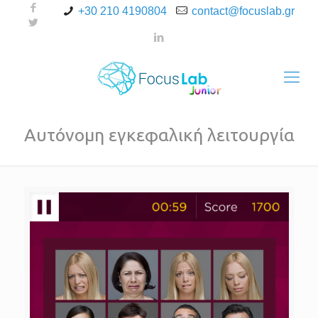
+30 210 4190804
contact@focuslab.gr
Αυτόνομη εγκεφαλική λειτουργία