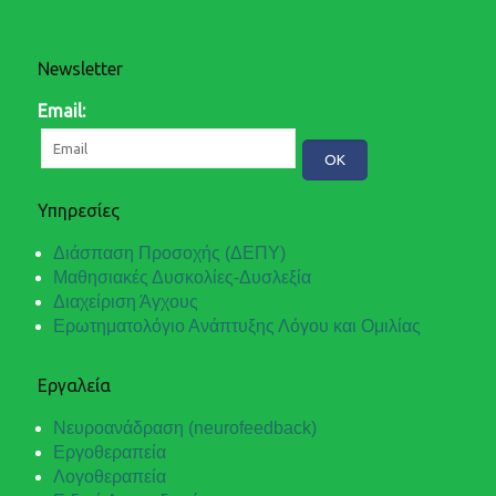
Newsletter
Email:
Υπηρεσίες
Διάσπαση Προσοχής (ΔΕΠΥ)
Μαθησιακές Δυσκολίες-Δυσλεξία
Διαχείριση Άγχους
Ερωτηματολόγιο Ανάπτυξης Λόγου και Ομιλίας
Εργαλεία
Νευροανάδραση (neurofeedback)
Εργοθεραπεία
Λογοθεραπεία