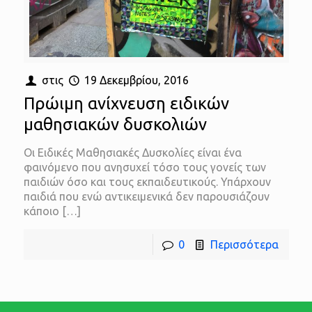
στις
19 Δεκεμβρίου, 2016
Πρώιμη ανίχνευση ειδικών
μαθησιακών δυσκολιών
Οι Ειδικές Μαθησιακές Δυσκολίες είναι ένα
φαινόμενο που ανησυχεί τόσο τους γονείς των
παιδιών όσο και τους εκπαιδευτικούς. Υπάρχουν
παιδιά που ενώ αντικειμενικά δεν παρουσιάζουν
κάποιο
[…]
0
Περισσότερα