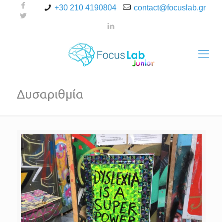
+30 210 4190804
contact@focuslab.gr
Δυσαριθμία