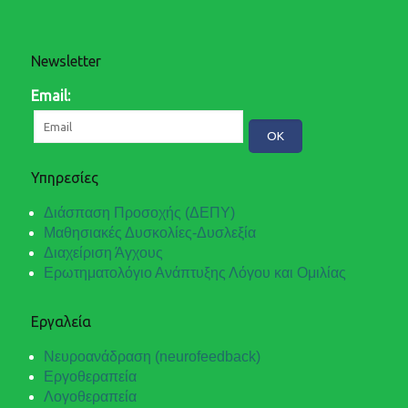
Newsletter
Email:
Υπηρεσίες
Διάσπαση Προσοχής (ΔΕΠΥ)
Μαθησιακές Δυσκολίες-Δυσλεξία
Διαχείριση Άγχους
Ερωτηματολόγιο Ανάπτυξης Λόγου και Ομιλίας
Εργαλεία
Νευροανάδραση (neurofeedback)
Εργοθεραπεία
Λογοθεραπεία