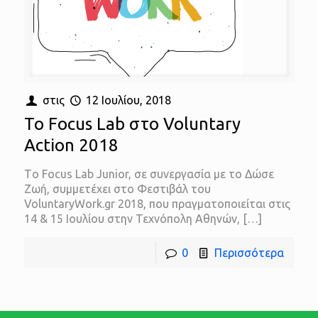
στις
12 Ιουλίου, 2018
Το Focus Lab στο Voluntary
Action 2018
Tο Focus Lab Junior, σε συνεργασία με το Δώσε
Ζωή, συμμετέχει στο Φεστιβάλ του
VoluntaryWork.gr 2018, που πραγματοποιείται στις
14 & 15 Ιουλίου στην Τεχνόπολη Αθηνών,
[…]
0
Περισσότερα