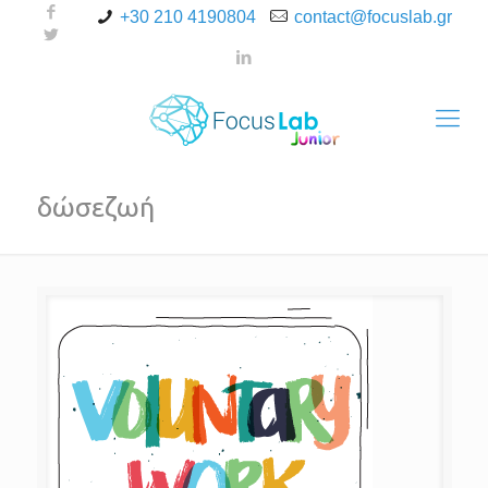
+30 210 4190804
contact@focuslab.gr
δώσεζωή