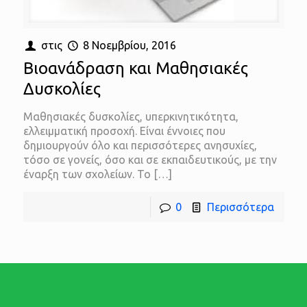
στις
8 Νοεμβρίου, 2016
Βιοανάδραση και Μαθησιακές
Δυσκολίες
Μαθησιακές δυσκολίες, υπερκινητικότητα,
ελλειμματική προσοχή. Είναι έννοιες που
δημιουργούν όλο και περισσότερες ανησυχίες,
τόσο σε γονείς, όσο και σε εκπαιδευτικούς, με την
έναρξη των σχολείων. Το
[…]
0
Περισσότερα