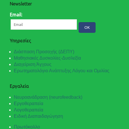
Newsletter
Email:
Υπηρεσίες
Διάσπαση Προσοχής (ΔΕΠΥ)
Μαθησιακές Δυσκολίες-Δυσλεξία
Διαχείριση Άγχους
Ερωτηματολόγιο Ανάπτυξης Λόγου και Ομιλίας
Εργαλεία
Νευροανάδραση (neurofeedback)
Εργοθεραπεία
Λογοθεραπεία
Ειδική Διαπαιδαγώγηση
Πρωτόκολλο