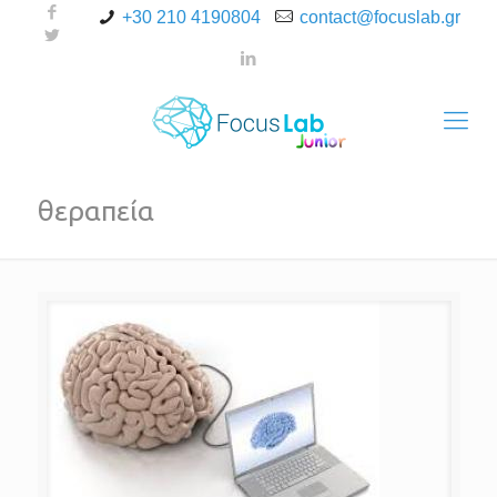
+30 210 4190804
contact@focuslab.gr
θεραπεία