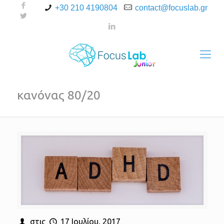
+30 210 4190804
contact@focuslab.gr
κανόνας 80/20
στις
17 Ιουλίου, 2017