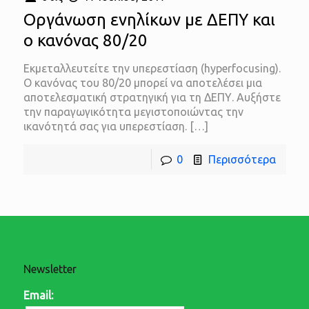
Οργάνωση ενηλίκων με ΔΕΠΥ και
ο κανόνας 80/20
Εκμεταλλευτείτε την υπερεστίαση (hyperfocusing).
Ο κανόνας του 80/20 μπορεί να αποτελέσει μια
αποτελεσματική στρατηγική για τη ΔΕΠΥ. Αυξήστε
την παραγωγικότητα μεγιστοποιώντας την
ικανότητά σας για υπερεστίαση.
[…]
0
Περισσότερα
Newsletter
Email: