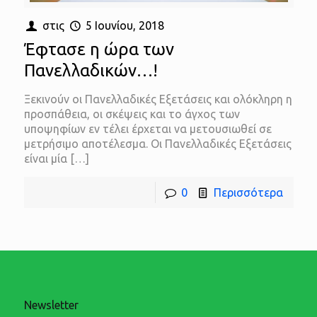
στις
5 Ιουνίου, 2018
Έφτασε η ώρα των
Πανελλαδικών…!
Ξεκινούν οι Πανελλαδικές Εξετάσεις και ολόκληρη η
προσπάθεια, οι σκέψεις και το άγχος των
υποψηφίων εν τέλει έρχεται να μετουσιωθεί σε
μετρήσιμο αποτέλεσμα. Οι Πανελλαδικές Εξετάσεις
είναι μία
[…]
0
Περισσότερα
Newsletter