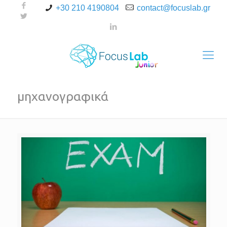
+30 210 4190804
contact@focuslab.gr
μηχανογραφικά