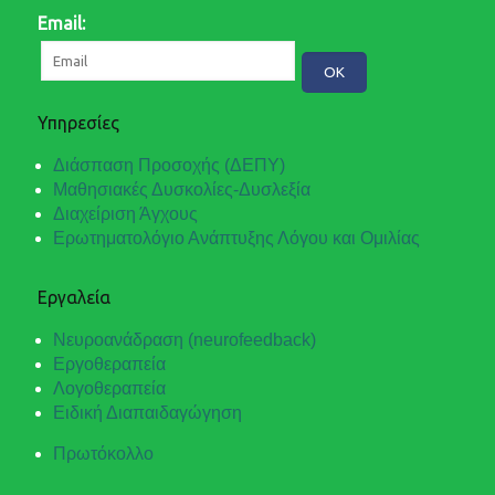
Email:
Υπηρεσίες
Διάσπαση Προσοχής (ΔΕΠΥ)
Μαθησιακές Δυσκολίες-Δυσλεξία
Διαχείριση Άγχους
Ερωτηματολόγιο Ανάπτυξης Λόγου και Ομιλίας
Εργαλεία
Νευροανάδραση (neurofeedback)
Εργοθεραπεία
Λογοθεραπεία
Ειδική Διαπαιδαγώγηση
Πρωτόκολλο