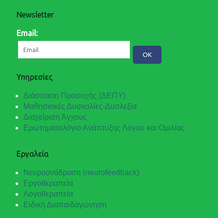
Newsletter
Email:
Υπηρεσίες
Διάσπαση Προσοχής (ΔΕΠΥ)
Μαθησιακές Δυσκολίες-Δυσλεξία
Διαχείριση Άγχους
Ερωτηματολόγιο Ανάπτυξης Λόγου και Ομιλίας
Εργαλεία
Νευροανάδραση (neurofeedback)
Εργοθεραπεία
Λογοθεραπεία
Ειδική Διαπαιδαγώγηση