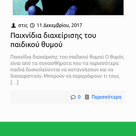
στις
11 Δεκεμβρίου, 2017
Παιχνίδια διαχείρισης του
παιδικού θυμού
Παιχνίδια διαχείρισης του παιδικού θυμού Ο θυμός
είναι από τα συναισθήματα που τα περισσότερα
παιδιά δυσκολεύονται να κατανοήσουν και να
διαχειριστούν. Μπορούν να περιγράψουν τι τους
[…]
0
Περισσότερα