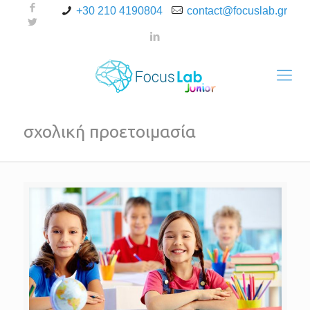
+30 210 4190804
contact@focuslab.gr
σχολική προετοιμασία