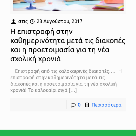
στις
23 Αυγούστου, 2017
Η επιστροφή στην
καθημερινότητα μετά τις διακοπές
και η προετοιμασία για τη νέα
σχολική χρονιά
Επιστροφή από τις καλοκαιρινές διακοπές…. Η
επιστροφή στην καθημερινότητα μετά τις
διακοπές και η προετοιμασία για τη νέα σχολική
χρονιά! Το καλοκαίρι σιγά
[…]
0
Περισσότερα