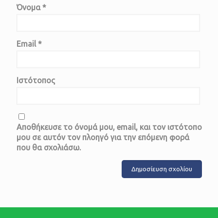
Όνομα
*
Email
*
Ιστότοπος
Αποθήκευσε το όνομά μου, email, και τον ιστότοπο
μου σε αυτόν τον πλοηγό για την επόμενη φορά
που θα σχολιάσω.