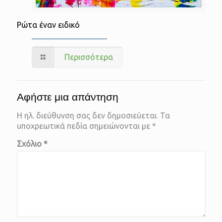
Ρώτα έναν ειδικό
Περισσότερα
Αφήστε μια απάντηση
Η ηλ. διεύθυνση σας δεν δημοσιεύεται.
Τα
υποχρεωτικά πεδία σημειώνονται με
*
Σχόλιο
*