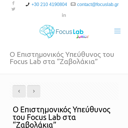
+30 210 4190804
contact@focuslab.gr
Ο Επιστημονικός Υπεύθυνος του
Focus Lab στα “Ζαβολάκια”
Ο Επιστημονικός Υπεύθυνος
του Focus Lab στα
“Ζαβολάκια”