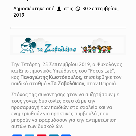
Δημοσιέυτηκε από
στις
30 Σεπτεμβρίου,
2019
Την Τετάρτη 25 Σεπτεμβρίου 2019, ο Ψυχολόγος
και Επιστημονικός Υπεύθυνος του “Focus Lab”,
κος
Παναγιώτης Κωστόπουλος
, επισκέφθηκε τον
παιδικό σταθμό
«Τα Ζαβολάκια»
, στον Πειραιά.
Στόχος της συνάντησης ήταν να συζητήσουν με
τους γονείς δυσκολίες σχετικά με την
προσαρμογή των παιδιών στο σχολείο και να
ενημερωθούν για πρακτικές συμβουλές που
μπορούν να εφαρμόσουν για την αντιμετώπιση
αυτών των δυσκολιών.