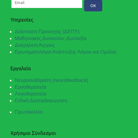
Υπηρεσίες
Διάσπαση Προσοχής (ΔΕΠΥ)
Μαθησιακές Δυσκολίες-Δυσλεξία
Διαχείριση Άγχους
Ερωτηματολόγιο Ανάπτυξης Λόγου και Ομιλίας
Εργαλεία
Νευροανάδραση (neurofeedback)
Εργοθεραπεία
Λογοθεραπεία
Ειδική Διαπαιδαγώγηση
Πρωτόκολλο
Χρήσιμοι Σύνδεσμοι