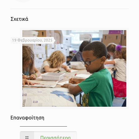
Σχετικά
19 Φεβρουαρίου, 2025
Επαναφοίτηση
Περισσότερα