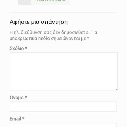
Αφήστε μια απάντηση
Η ηλ. διεύθυνση σας δεν δημοσιεύεται.
Τα
υποχρεωτικά πεδία σημειώνονται με
*
Σχόλιο
*
Όνομα
*
Email
*