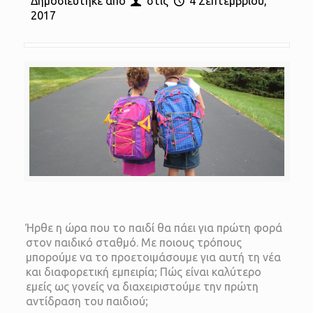
Δημοσιέυτηκε από
στις
4 Σεπτεμβρίου,
2017
Ήρθε η ώρα που το παιδί θα πάει για πρώτη φορά
στον παιδικό σταθμό. Με ποιους τρόπους
μπορούμε να το προετοιμάσουμε για αυτή τη νέα
και διαφορετική εμπειρία; Πώς είναι καλύτερο
εμείς ως γονείς να διαχειριστούμε την πρώτη
αντίδραση του παιδιού;