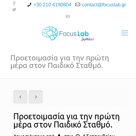
+30 210 4190804
contact@focuslab.gr
Προετοιμασία για την πρώτη
μέρα στον Παιδικό Σταθμό.
Προετοιμασία για την πρώτη
μέρα στον Παιδικό Σταθμό.