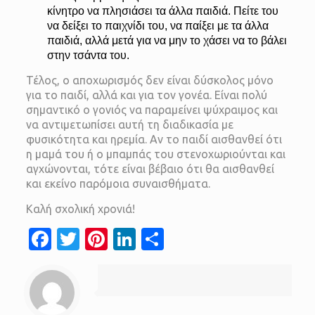
κίνητρο να πλησιάσει τα άλλα παιδιά. Πείτε του
να δείξει το παιχνίδι του, να παίξει με τα άλλα
παιδιά, αλλά μετά για να μην το χάσει να το βάλει
στην τσάντα του.
Τέλος, ο αποχωρισμός δεν είναι δύσκολος μόνο
για το παιδί, αλλά και για τον γονέα. Είναι πολύ
σημαντικό ο γονιός να παραμείνει ψύχραιμος και
να αντιμετωπίσει αυτή τη διαδικασία με
φυσικότητα και ηρεμία. Αν το παιδί αισθανθεί ότι
η μαμά του ή ο μπαμπάς του στενοχωριούνται και
αγχώνονται, τότε είναι βέβαιο ότι θα αισθανθεί
και εκείνο παρόμοια συναισθήματα.
Καλή σχολική χρονιά!
Facebook
Twitter
Pinterest
LinkedIn
Μοιραστείτε