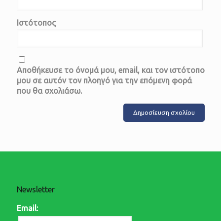
Ιστότοπος
Αποθήκευσε το όνομά μου, email, και τον ιστότοπο
μου σε αυτόν τον πλοηγό για την επόμενη φορά
που θα σχολιάσω.
Newsletter
Email: