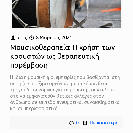
στις
8 Μαρτίου, 2021
Μουσικοθεραπεία: Η χρήση των
κρουστών ως θεραπευτική
παρέμβαση
Η ίδια η μουσική ή οι εμπειρίες που βασίζονται στη
αυτή (π.χ. παίξιμο οργάνων, μουσική σύνθεση,
τραγούδι, συνομιλία για τη μουσική), συντελούν
στο να εμφανιστούν θετικές αλλαγές στον
άνθρωπο σε επίπεδο πνευματικό, συναισθηματικό
και συμπεριφοριστικό.
0
Περισσότερα