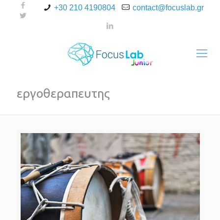
+30 210 4190804
contact@focuslab.gr
εργοθεραπευτης