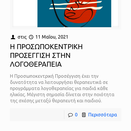
στις
11 Μαΐου, 2021
Η ΠΡΟΣΩΠΟΚΕΝΤΡΙΚΗ
ΠΡΟΣΕΓΓΙΣΗ ΣΤΗΝ
ΛΟΓΟΘΕΡΑΠΕΙΑ
Η Προσωποκεντρική Προσέγγιση έχει την
δυνατότητα να λειτουργήσει θεραπευτικά σε
προγράμματα λογοθεραπείας για παιδιά κάθε
ηλικίας. Μέγιστη σημασία δίνεται στην ποιότητα
της σχέσης μεταξύ θεραπευτή και παιδιού.
0
Περισσότερα