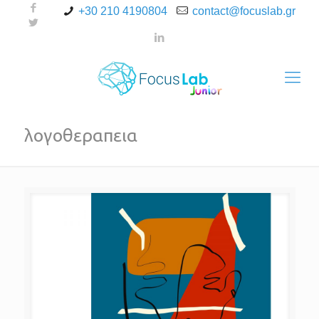
+30 210 4190804
contact@focuslab.gr
λογοθεραπεια