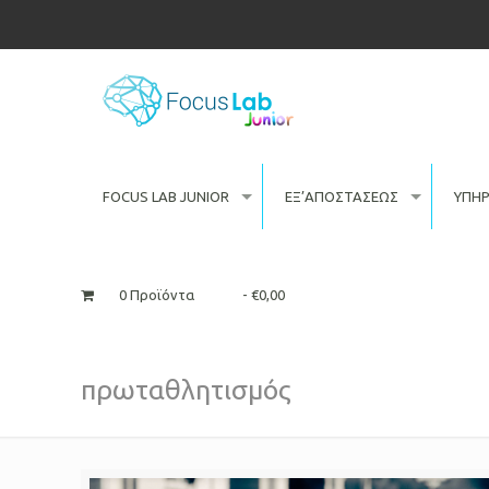
FOCUS LAB JUNIOR
ΕΞ’ΑΠΟΣΤΑΣΕΩΣ
ΥΠΗΡ
0 Προϊόντα
€0,00
πρωταθλητισμός