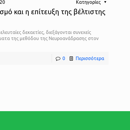
020
Κατηγορίες
μό και η επίτευξη της βέλτιστης
ταίες δεκαετίες, διεξάγονται συνεχείς
σματα της μεθόδου της Νευροανάδρασης στον
0
Περισσότερα