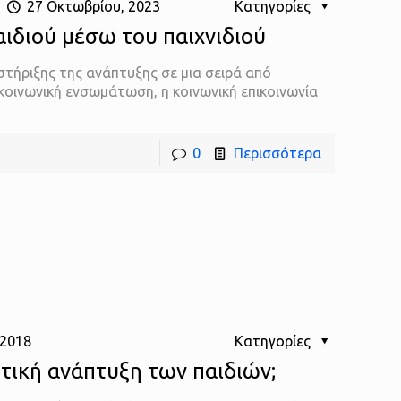
ς
27 Οκτωβρίου, 2023
Κατηγορίες
ιδιού μέσω του παιχνιδιού
στήριξης της ανάπτυξης σε μια σειρά από
 κοινωνική ενσωμάτωση, η κοινωνική επικοινωνία
0
Περισσότερα
 2018
Κατηγορίες
τική ανάπτυξη των παιδιών;