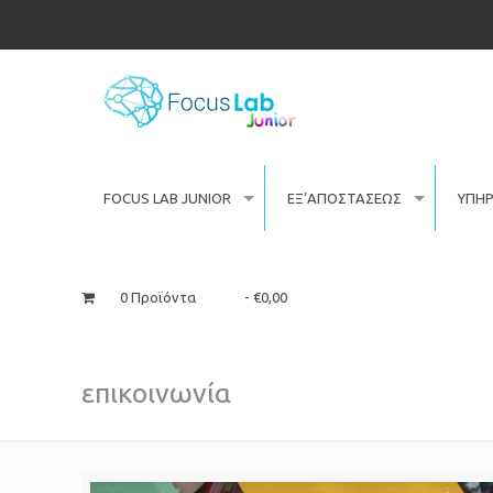
FOCUS LAB JUNIOR
ΕΞ’ΑΠΟΣΤΑΣΕΩΣ
ΥΠΗΡ
0 Προϊόντα
€0,00
επικοινωνία