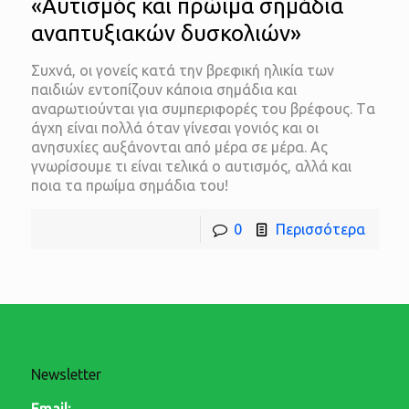
«Αυτισμός και πρώιμα σημάδια
αναπτυξιακών δυσκολιών»
Συχνά, οι γονείς κατά την βρεφική ηλικία των
παιδιών εντοπίζουν κάποια σημάδια και
αναρωτιούνται για συμπεριφορές του βρέφους. Tα
άγχη είναι πολλά όταν γίνεσαι γονιός και οι
ανησυχίες αυξάνονται από μέρα σε μέρα. Ας
γνωρίσουμε τι είναι τελικά ο αυτισμός, αλλά και
ποια τα πρωίμα σημάδια του!
0
Περισσότερα
Newsletter