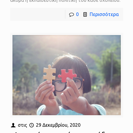
ακόμα η εκπαιδευτική πολιτική του κάθε σχολείου.
0
Περισσότερα
στις
29 Δεκεμβρίου, 2020