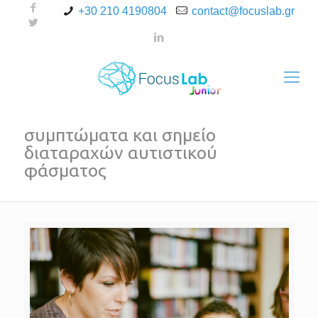
+30 210 4190804
contact@focuslab.gr
συμπτώματα και σημείο
διαταραχών αυτιστικού
φάσματος