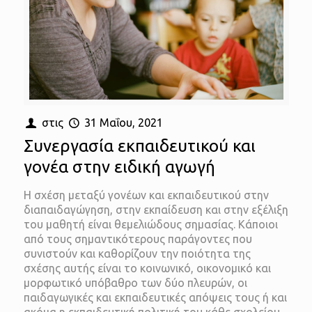
στις
31 Μαΐου, 2021
Συνεργασία εκπαιδευτικού και
γονέα στην ειδική αγωγή
Η σχέση μεταξύ γονέων και εκπαιδευτικού στην
διαπαιδαγώγηση, στην εκπαίδευση και στην εξέλιξη
του μαθητή είναι θεμελιώδους σημασίας. Κάποιοι
από τους σημαντικότερους παράγοντες που
συνιστούν και καθορίζουν την ποιότητα της
σχέσης αυτής είναι το κοινωνικό, οικονομικό και
μορφωτικό υπόβαθρο των δύο πλευρών, οι
παιδαγωγικές και εκπαιδευτικές απόψεις τους ή και