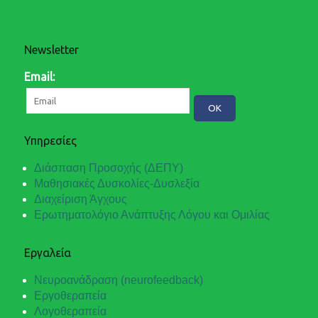
Newsletter
Email:
Υπηρεσίες
Διάσπαση Προσοχής (ΔΕΠΥ)
Μαθησιακές Δυσκολίες-Δυσλεξία
Διαχείριση Άγχους
Ερωτηματολόγιο Ανάπτυξης Λόγου και Ομιλίας
Εργαλεία
Νευροανάδραση (neurofeedback)
Εργοθεραπεία
Λογοθεραπεία