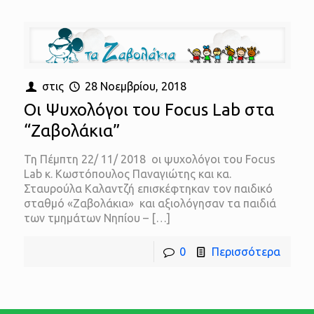
στις
28 Νοεμβρίου, 2018
Οι Ψυχολόγοι του Focus Lab στα
“Ζαβολάκια”
Τη Πέμπτη 22/ 11/ 2018 οι ψυχολόγοι του Focus
Lab κ. Κωστόπουλος Παναγιώτης και κα.
Σταυρούλα Καλαντζή επισκέφτηκαν τον παιδικό
σταθμό «Ζαβολάκια» και αξιολόγησαν τα παιδιά
των τμημάτων Νηπίου –
[…]
0
Περισσότερα