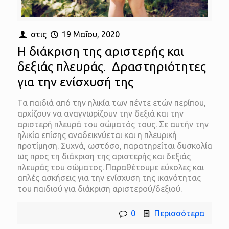
στις
19 Μαΐου, 2020
Η διάκριση της αριστερής και
δεξιάς πλευράς. Δραστηριότητες
για την ενίσχυσή της
Τα παιδιά από την ηλικία των πέντε ετών περίπου,
αρχίζουν να αναγνωρίζουν την δεξιά και την
αριστερή πλευρά του σώματός τους. Σε αυτήν την
ηλικία επίσης αναδεικνύεται και η πλευρική
προτίμηση. Συχνά, ωστόσο, παρατηρείται δυσκολία
ως προς τη διάκριση της αριστερής και δεξιάς
πλευράς του σώματος. Παραθέτουμε εύκολες και
απλές ασκήσεις για την ενίσχυση της ικανότητας
του παιδιού για διάκριση αριστερού/δεξιού.
0
Περισσότερα