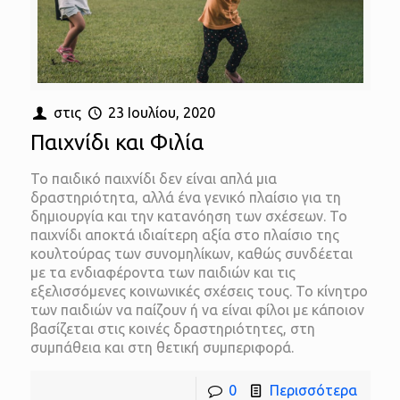
στις
23 Ιουλίου, 2020
Παιχνίδι και Φιλία
Το παιδικό παιχνίδι δεν είναι απλά μια
δραστηριότητα, αλλά ένα γενικό πλαίσιο για τη
δημιουργία και την κατανόηση των σχέσεων. Το
παιχνίδι αποκτά ιδιαίτερη αξία στο πλαίσιο της
κουλτούρας των συνομηλίκων, καθώς συνδέεται
με τα ενδιαφέροντα των παιδιών και τις
εξελισσόμενες κοινωνικές σχέσεις τους. Το κίνητρο
των παιδιών να παίζουν ή να είναι φίλοι με κάποιον
βασίζεται στις κοινές δραστηριότητες, στη
συμπάθεια και στη θετική συμπεριφορά.
0
Περισσότερα