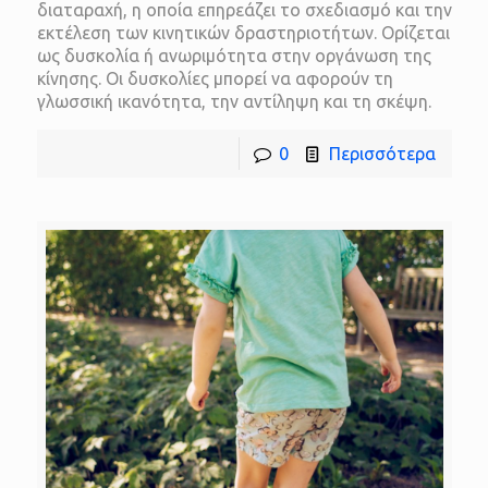
διαταραχή, η οποία επηρεάζει το σχεδιασμό και την
εκτέλεση των κινητικών δραστηριοτήτων. Ορίζεται
ως δυσκολία ή ανωριμότητα στην οργάνωση της
κίνησης. Οι δυσκολίες μπορεί να αφορούν τη
γλωσσική ικανότητα, την αντίληψη και τη σκέψη.
0
Περισσότερα