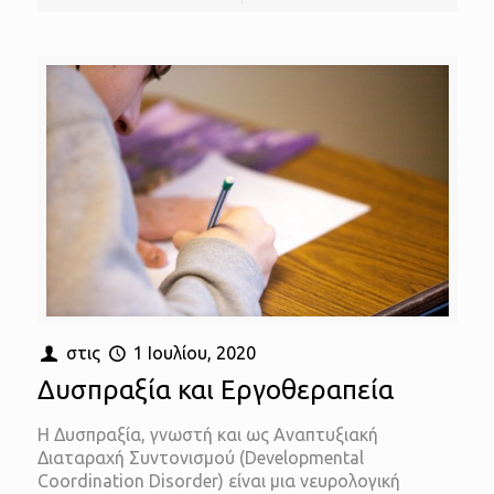
στις
1 Ιουλίου, 2020
Δυσπραξία και Εργοθεραπεία
Η Δυσπραξία, γνωστή και ως Αναπτυξιακή
Διαταραχή Συντονισμού (Developmental
Coordination Disorder) είναι μια νευρολογική