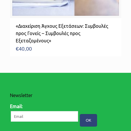
«Διαχείριση Άγχους Εξετάσεων: Συμβουλές
προς Γονείς – Συμβουλές προς
Εξεταζομένους»
€
40,00
Newsletter
Email: