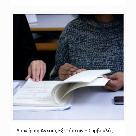
Διαχείριση Άγχους Εξετάσεων – Συμβουλές