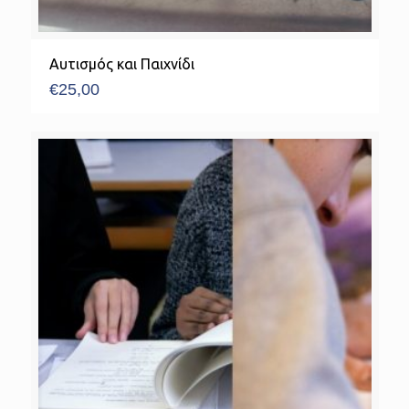
Αυτισμός και Παιχνίδι
€
25,00