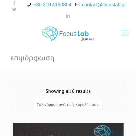
+30 210 4190804
contact@focuslab.gr
επιμόρφωση
Showing all 6 results