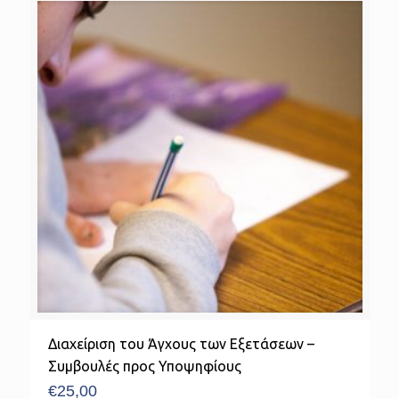
Διαχείριση του Άγχους των Εξετάσεων –
Συμβουλές προς Υποψηφίους
€
25,00