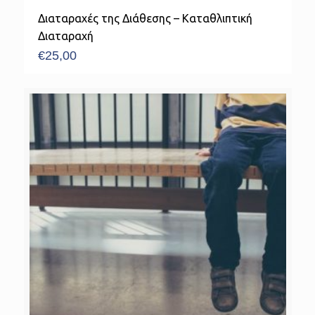
Διαταραχές της Διάθεσης – Καταθλιπτική
Διαταραχή
€
25,00