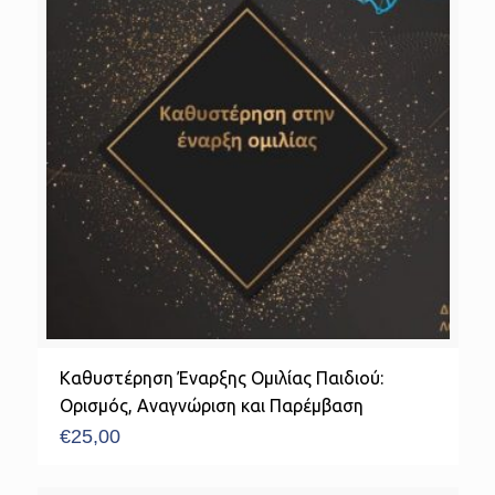
Καθυστέρηση Έναρξης Ομιλίας Παιδιού:
Ορισμός, Αναγνώριση και Παρέμβαση
€
25,00