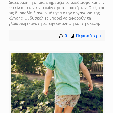
διαταραχή, η οποία επηρεάζει το σχεδιασμό και την
εκτέλεση των κινητικών δραστηριοτήτων. Ορίζεται
ως δυσκολία ή ανωριμότητα στην οργάνωση της
κίνησης. Οι δυσκολίες μπορεί να αφορούν τη
γλωσσική ικανότητα, την αντίληψη και τη σκέψη.
0
Περισσότερα