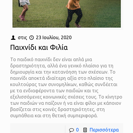
στις
23 Ιουλίου, 2020
Παιχνίδι και Φιλία
Το παιδικό παιχνίδι δεν είναι απλά μια
δραστηριότητα, αλλά ένα γενικό πλαίσιο για τη
δημιουργία και την κατανόηση των σχέσεων. Το
παιχνίδι αποκτά ιδιαίτερη αξία στο πλαίσιο της
κουλτούρας των συνομηλίκων, καθώς συνδέεται
με τα ενδιαφέροντα των παιδιών και τις
εξελισσόμενες κοινωνικές σχέσεις τους. Το κίνητρο
των παιδιών να παίζουν ή να είναι φίλοι με κάποιον
βασίζεται στις κοινές δραστηριότητες, στη
συμπάθεια και στη θετική συμπεριφορά.
0
Περισσότερα