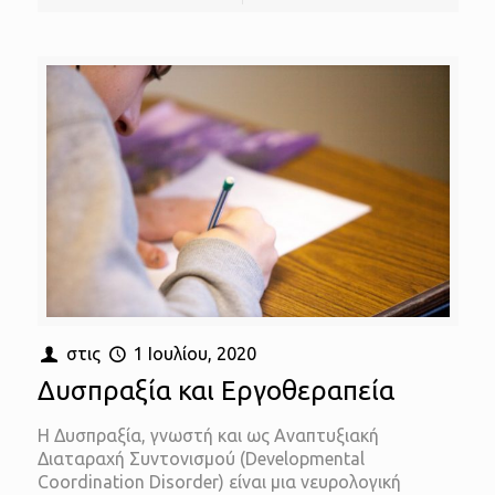
στις
1 Ιουλίου, 2020
Δυσπραξία και Εργοθεραπεία
Η Δυσπραξία, γνωστή και ως Αναπτυξιακή
Διαταραχή Συντονισμού (Developmental
Coordination Disorder) είναι μια νευρολογική