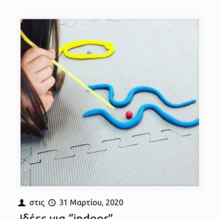
στις
31 Μαρτίου, 2020
Ιδέες για “indoor”