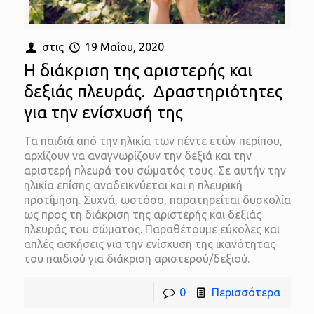
στις
19 Μαΐου, 2020
Η διάκριση της αριστερής και
δεξιάς πλευράς. Δραστηριότητες
για την ενίσχυσή της
Τα παιδιά από την ηλικία των πέντε ετών περίπου,
αρχίζουν να αναγνωρίζουν την δεξιά και την
αριστερή πλευρά του σώματός τους. Σε αυτήν την
ηλικία επίσης αναδεικνύεται και η πλευρική
προτίμηση. Συχνά, ωστόσο, παρατηρείται δυσκολία
ως προς τη διάκριση της αριστερής και δεξιάς
πλευράς του σώματος. Παραθέτουμε εύκολες και
απλές ασκήσεις για την ενίσχυση της ικανότητας
του παιδιού για διάκριση αριστερού/δεξιού.
0
Περισσότερα