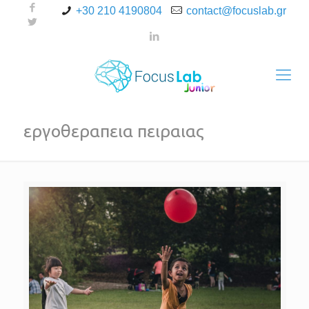
+30 210 4190804
contact@focuslab.gr
εργοθεραπεια πειραιας