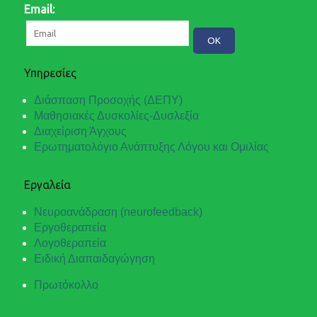
Email:
Υπηρεσίες
Διάσπαση Προσοχής (ΔΕΠΥ)
Μαθησιακές Δυσκολίες-Δυσλεξία
Διαχείριση Άγχους
Ερωτηματολόγιο Ανάπτυξης Λόγου και Ομιλίας
Εργαλεία
Νευροανάδραση (neurofeedback)
Εργοθεραπεία
Λογοθεραπεία
Ειδική Διαπαιδαγώγηση
Πρωτόκολλο