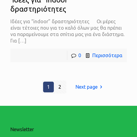
δραστηριότητες
Ιδέες για “indoor” δραστηριότητες Οι μέρες
είναι τέτοιες που για το καλό όλων μας θα πρέπει
να παραμείνουμε στα σπίτια μας για ένα διάστημα.
Για
[…]
0
Περισσότερα
1
2
Next page
Newsletter