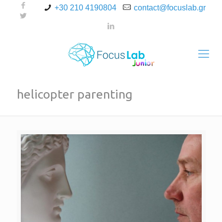
+30 210 4190804
contact@focuslab.gr
helicopter parenting