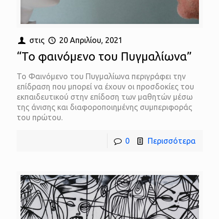
στις
20 Απριλίου, 2021
“Το φαινόμενο του Πυγμαλίωνα”
Το Φαινόμενο του Πυγμαλίωνα περιγράφει την
επίδραση που μπορεί να έχουν οι προσδοκίες του
εκπαιδευτικού στην επίδοση των μαθητών μέσω
της άνισης και διαφοροποιημένης συμπεριφοράς
του πρώτου.
0
Περισσότερα