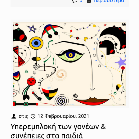
0
Περισσότερα
στις
12 Φεβρουαρίου, 2021
Υπερεμπλοκή των γονέων &
συνέπειες στα παιδιά