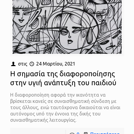
στις
24 Μαρτίου, 2021
Η σημασία της διαφοροποίησης
στην υγιή ανάπτυξη του παιδιού
Η διαφοροποίηση αφορά την ικανότητα να
βρίσκεται κανείς σε συναισθηματική σύνδεση με
τους άλλους, ενώ ταυτόχρονα δικαιούται να είναι
αυτόνομος υπό την έννοια της δικής του
συναισθηματικής λειτουργίας.