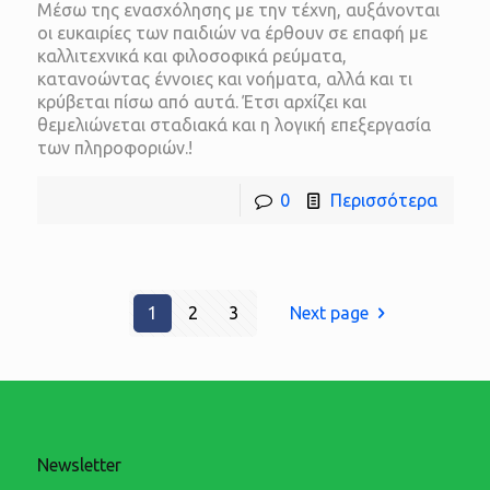
Μέσω της ενασχόλησης με την τέχνη, αυξάνονται
οι ευκαιρίες των παιδιών να έρθουν σε επαφή με
καλλιτεχνικά και φιλοσοφικά ρεύματα,
κατανοώντας έννοιες και νοήματα, αλλά και τι
κρύβεται πίσω από αυτά. Έτσι αρχίζει και
θεμελιώνεται σταδιακά και η λογική επεξεργασία
των πληροφοριών.!
0
Περισσότερα
1
2
3
Next page
Newsletter