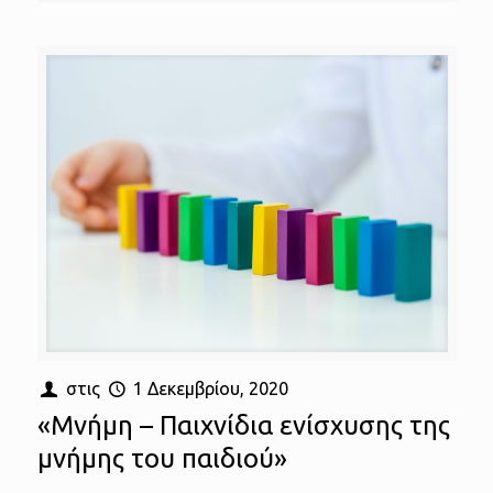
στις
1 Δεκεμβρίου, 2020
«Μνήμη – Παιχνίδια ενίσχυσης της
μνήμης του παιδιού»