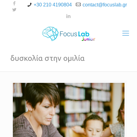
+30 210 4190804
contact@focuslab.gr
δυσκολία στην ομιλία