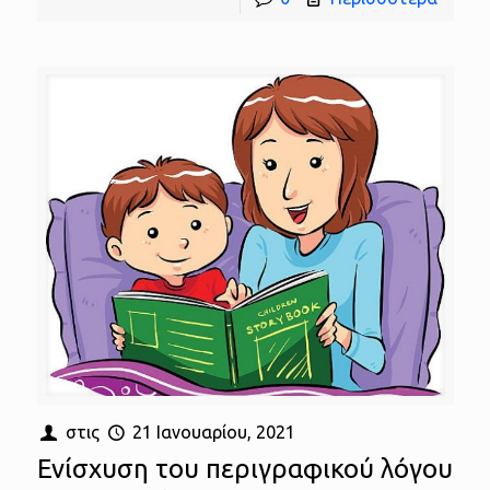
στις
21 Ιανουαρίου, 2021
Ενίσχυση του περιγραφικού λόγου