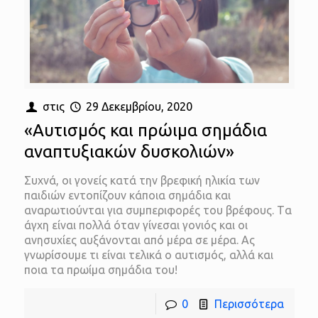
στις
29 Δεκεμβρίου, 2020
«Αυτισμός και πρώιμα σημάδια
αναπτυξιακών δυσκολιών»
Συχνά, οι γονείς κατά την βρεφική ηλικία των
παιδιών εντοπίζουν κάποια σημάδια και
αναρωτιούνται για συμπεριφορές του βρέφους. Tα
άγχη είναι πολλά όταν γίνεσαι γονιός και οι
ανησυχίες αυξάνονται από μέρα σε μέρα. Ας
γνωρίσουμε τι είναι τελικά ο αυτισμός, αλλά και
ποια τα πρωίμα σημάδια του!
0
Περισσότερα