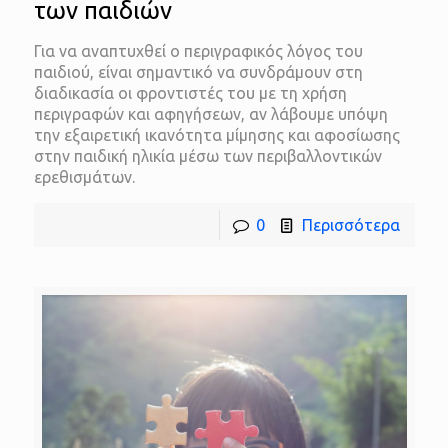
των παιδιών
Για να αναπτυχθεί ο περιγραφικός λόγος του
παιδιού, είναι σημαντικό να συνδράμουν στη
διαδικασία οι φροντιστές του με τη χρήση
περιγραφών και αφηγήσεων, αν λάβουμε υπόψη
την εξαιρετική ικανότητα μίμησης και αφοσίωσης
στην παιδική ηλικία μέσω των περιβαλλοντικών
ερεθισμάτων.
0
Περισσότερα