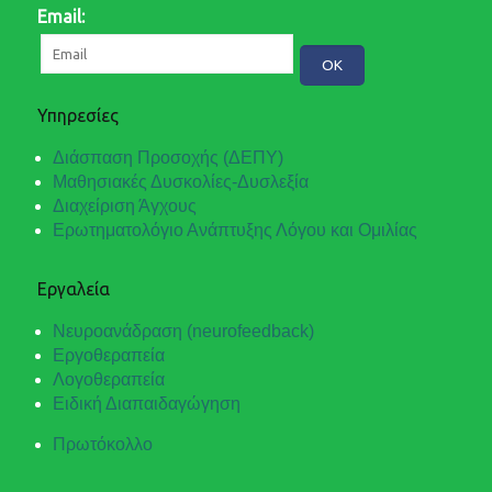
Email:
Υπηρεσίες
Διάσπαση Προσοχής (ΔΕΠΥ)
Μαθησιακές Δυσκολίες-Δυσλεξία
Διαχείριση Άγχους
Ερωτηματολόγιο Ανάπτυξης Λόγου και Ομιλίας
Εργαλεία
Νευροανάδραση (neurofeedback)
Εργοθεραπεία
Λογοθεραπεία
Ειδική Διαπαιδαγώγηση
Πρωτόκολλο