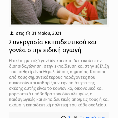
στις
31 Μαΐου, 2021
Συνεργασία εκπαιδευτικού και
γονέα στην ειδική αγωγή
Η σχέση μεταξύ γονέων και εκπαιδευτικού στην
διαπαιδαγώγηση, στην εκπαίδευση και στην εξέλιξη
του μαθητή είναι θεμελιώδους σημασίας. Κάποιοι
από τους σημαντικότερους παράγοντες που
συνιστούν και καθορίζουν την ποιότητα της
σχέσης αυτής είναι το κοινωνικό, οικονομικό και
μορφωτικό υπόβαθρο των δύο πλευρών, οι
παιδαγωγικές και εκπαιδευτικές απόψεις τους ή και
ακόμα η εκπαιδευτική πολιτική του κάθε σχολείου.
0
Περισσότερα